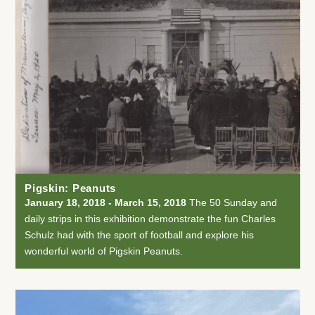
Pigskin: Peanuts
January 18, 2018 - March 15, 2018
The 50 Sunday and
daily strips in this exhibition demonstrate the fun Charles
Schulz had with the sport of football and explore his
wonderful world of Pigskin Peanuts.