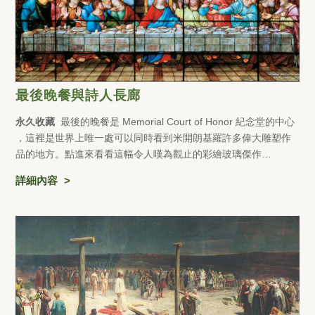
最後晚餐與詩人長廊
永久收藏
最後的晚餐是 Memorial Court of Honor 紀念堂的中心
，這裡是世界上唯一處可以同時看到米開朗基羅許多偉大雕塑作
品的地方。點進來看看這幅令人嘆為觀止的彩繪玻璃傑作…
詳細內容