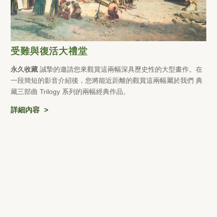
受難與復活大禮堂
永久收藏
誠摯的邀請您來觀賞這兩幅深具歷史性的大型畫作。在
一段簡短的影音介紹後，您將能近距離的觀賞這兩幅屬於我們 典
藏三部曲 Trilogy 系列的兩幅經典作品。
詳細內容