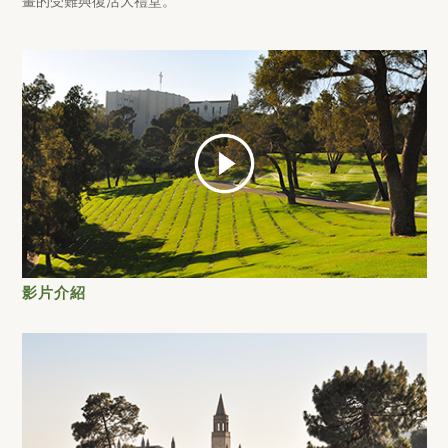
畫的受難與復活大禮堂。
play
影片介紹