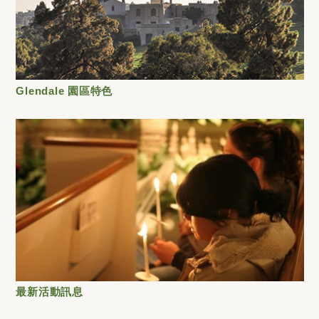
Glendale 園區特色
最新活動訊息