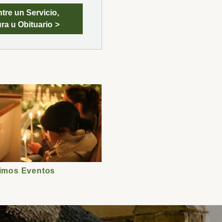
tre un Servicio,
ra u Obituario
ximos Eventos