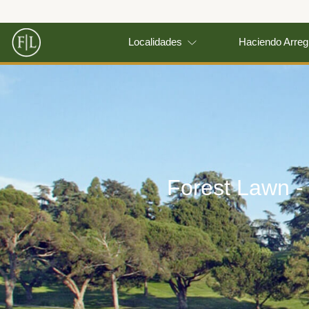
Localidades
Haciendo Arreg
Forest Lawn -