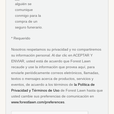
alguién se
comunique
conmigo para la
compra de un
seguro funerario.
* Requerido
Nosotros respetamos su privacidad y no compartiremos
su información personal. Al dar clic en ACEPTAR Y
ENVIAR, usted está de acuerdo que Forest Lawn
recaude y use la información que provea aquí, para
enviarle periódicamente correos eletrónicos, llamadas,
textos o mensajes acerca de productos, servicios y
eventos, de acuerdo a los términos de
la Política de
Privacidad y Términos de Uso
de Forest Lawn hasta que
usted cambie sus preferencias de comunicación en
www.forestlawn.com/preferences
.