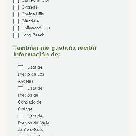
Cypress
Covina Hills
Glendale
Hollywood Hills
Long Beach
También me gustaría recibir
información de:
Lista de
Precio de Los
Angeles
Lista de
Precios del
Condado de
Orange
Lista de
Precios del Valle
de Coachella