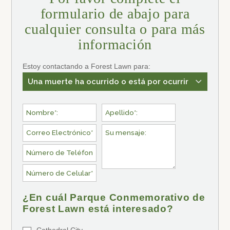
formulario de abajo para
cualquier consulta o para más
información
Estoy contactando a Forest Lawn para:
¿En cuál Parque Conmemorativo de
Forest Lawn está interesado?
Cathedral City