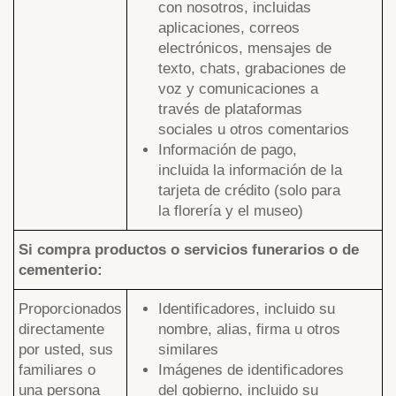
con nosotros, incluidas
aplicaciones, correos
electrónicos, mensajes de
texto, chats, grabaciones de
voz y comunicaciones a
través de plataformas
sociales u otros comentarios
Información de pago,
incluida la información de la
tarjeta de crédito (solo para
la florería y el museo)
Si compra productos o servicios funerarios o de
cementerio:
Proporcionados
Identificadores, incluido su
directamente
nombre, alias, firma u otros
por usted, sus
similares
familiares o
Imágenes de identificadores
una persona
del gobierno, incluido su