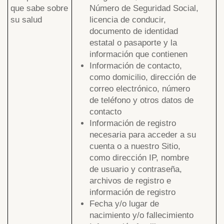
que sabe sobre
Número de Seguridad Social,
su salud
licencia de conducir,
documento de identidad
estatal o pasaporte y la
información que contienen
Información de contacto,
como domicilio, dirección de
correo electrónico, número
de teléfono y otros datos de
contacto
Información de registro
necesaria para acceder a su
cuenta o a nuestro Sitio,
como dirección IP, nombre
de usuario y contraseña,
archivos de registro e
información de registro
Fecha y/o lugar de
nacimiento y/o fallecimiento