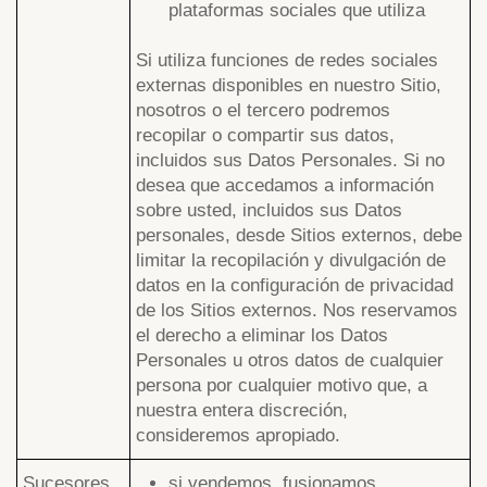
plataformas sociales que utiliza
Si utiliza funciones de redes sociales
externas disponibles en nuestro Sitio,
nosotros o el tercero podremos
recopilar o compartir sus datos,
incluidos sus Datos Personales. Si no
desea que accedamos a información
sobre usted, incluidos sus Datos
personales, desde Sitios externos, debe
limitar la recopilación y divulgación de
datos en la configuración de privacidad
de los Sitios externos. Nos reservamos
el derecho a eliminar los Datos
Personales u otros datos de cualquier
persona por cualquier motivo que, a
nuestra entera discreción,
consideremos apropiado.
Sucesores
si vendemos, fusionamos,