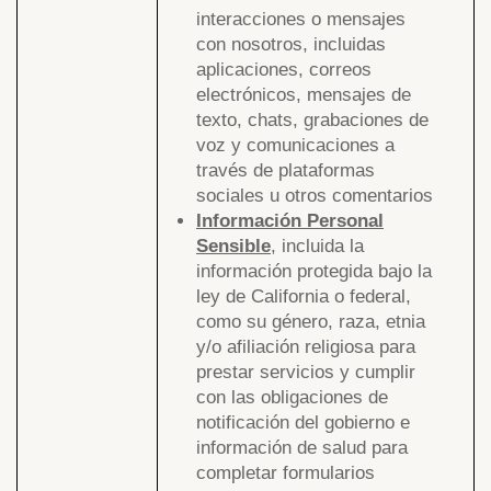
interacciones o mensajes
con nosotros, incluidas
aplicaciones, correos
electrónicos, mensajes de
texto, chats, grabaciones de
voz y comunicaciones a
través de plataformas
sociales u otros comentarios
Información Personal
Sensible
, incluida la
información protegida bajo la
ley de California o federal,
como su género, raza, etnia
y/o afiliación religiosa para
prestar servicios y cumplir
con las obligaciones de
notificación del gobierno e
información de salud para
completar formularios