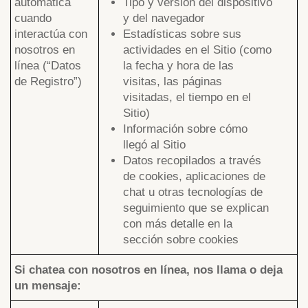
automática
Tipo y versión del dispositivo
cuando
y del navegador
interactúa con
Estadísticas sobre sus
nosotros en
actividades en el Sitio (como
línea (“Datos
la fecha y hora de las
de Registro”)
visitas, las páginas
visitadas, el tiempo en el
Sitio)
Información sobre cómo
llegó al Sitio
Datos recopilados a través
de cookies, aplicaciones de
chat u otras tecnologías de
seguimiento que se explican
con más detalle en la
sección sobre cookies
Si chatea con nosotros en línea, nos llama o deja
un mensaje: