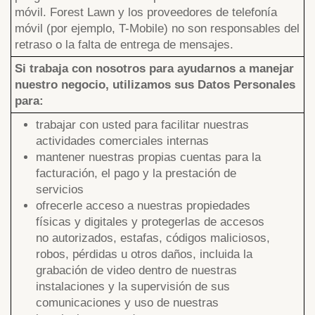
móvil. Forest Lawn y los proveedores de telefonía
móvil (por ejemplo, T-Mobile) no son responsables del
retraso o la falta de entrega de mensajes.
Si trabaja con nosotros para ayudarnos a manejar
nuestro negocio, utilizamos sus Datos Personales
para:
trabajar con usted para facilitar nuestras
actividades comerciales internas
mantener nuestras propias cuentas para la
facturación, el pago y la prestación de
servicios
ofrecerle acceso a nuestras propiedades
físicas y digitales y protegerlas de accesos
no autorizados, estafas, códigos maliciosos,
robos, pérdidas u otros daños, incluida la
grabación de video dentro de nuestras
instalaciones y la supervisión de sus
comunicaciones y uso de nuestras