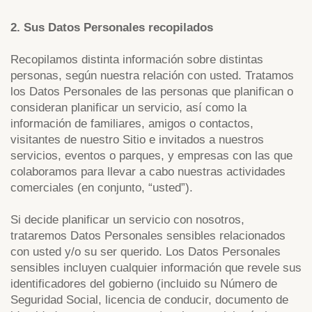
2. Sus Datos Personales recopilados
Recopilamos distinta información sobre distintas
personas, según nuestra relación con usted. Tratamos
los Datos Personales de las personas que planifican o
consideran planificar un servicio, así como la
información de familiares, amigos o contactos,
visitantes de nuestro Sitio e invitados a nuestros
servicios, eventos o parques, y empresas con las que
colaboramos para llevar a cabo nuestras actividades
comerciales (en conjunto, “usted”).
Si decide planificar un servicio con nosotros,
trataremos Datos Personales sensibles relacionados
con usted y/o su ser querido. Los Datos Personales
sensibles incluyen cualquier información que revele sus
identificadores del gobierno (incluido su Número de
Seguridad Social, licencia de conducir, documento de