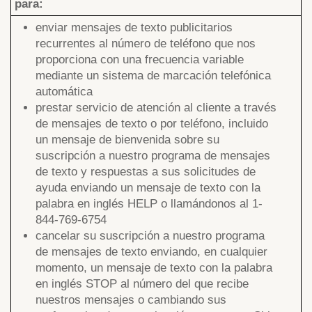
para:
enviar mensajes de texto publicitarios
recurrentes al número de teléfono que nos
proporciona con una frecuencia variable
mediante un sistema de marcación telefónica
automática
prestar servicio de atención al cliente a través
de mensajes de texto o por teléfono, incluido
un mensaje de bienvenida sobre su
suscripción a nuestro programa de mensajes
de texto y respuestas a sus solicitudes de
ayuda enviando un mensaje de texto con la
palabra en inglés HELP o llamándonos al 1-
844-769-6754
cancelar su suscripción a nuestro programa
de mensajes de texto enviando, en cualquier
momento, un mensaje de texto con la palabra
en inglés STOP al número del que recibe
nuestros mensajes o cambiando sus