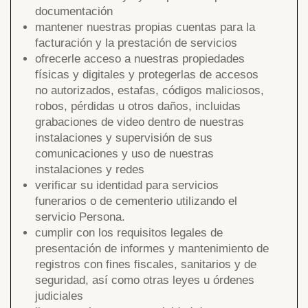
documentación
mantener nuestras propias cuentas para la
facturación y la prestación de servicios
ofrecerle acceso a nuestras propiedades
físicas y digitales y protegerlas de accesos
no autorizados, estafas, códigos maliciosos,
robos, pérdidas u otros daños, incluidas
grabaciones de video dentro de nuestras
instalaciones y supervisión de sus
comunicaciones y uso de nuestras
instalaciones y redes
verificar su identidad para servicios
funerarios o de cementerio utilizando el
servicio Persona.
cumplir con los requisitos legales de
presentación de informes y mantenimiento de
registros con fines fiscales, sanitarios y de
seguridad, así como otras leyes u órdenes
judiciales