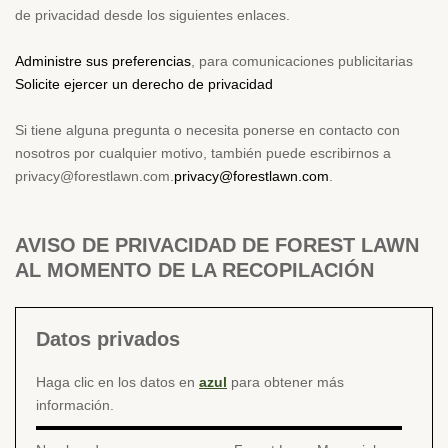
de privacidad desde los siguientes enlaces.
Administre sus preferencias
, para comunicaciones publicitarias
Solicite ejercer un derecho de privacidad
Si tiene alguna pregunta o necesita ponerse en contacto con
nosotros por cualquier motivo, también puede escribirnos a
privacy@forestlawn.com
.
privacy@forestlawn.com
.
AVISO DE PRIVACIDAD DE FOREST LAWN
AL MOMENTO DE LA RECOPILACIÓN
Datos privados
Haga clic en los datos en
azul
para obtener más
información.