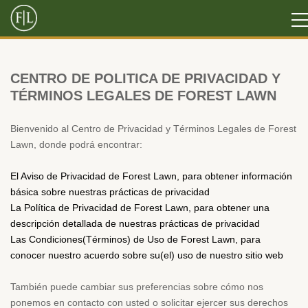
CENTRO DE POLITICA DE PRIVACIDAD Y
TÉRMINOS LEGALES DE FOREST LAWN
Bienvenido al Centro de Privacidad y Términos Legales de Forest
Lawn, donde podrá encontrar:
El Aviso de Privacidad de Forest Lawn, para obtener información
básica sobre nuestras prácticas de privacidad
La Política de Privacidad de Forest Lawn, para obtener una
descripción detallada de nuestras prácticas de privacidad
Las Condiciones(Términos) de Uso de Forest Lawn, para
conocer nuestro acuerdo sobre su(el) uso de nuestro sitio web
También puede cambiar sus preferencias sobre cómo nos
ponemos en contacto con usted o solicitar ejercer sus derechos