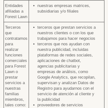
Entidades
nuestras empresas matrices,
afiliadas a
subsidiarias y/o filiales
Forest Lawn
Terceros
terceros que prestan servicios a
que
nuestros clientes o con los que
contratamos
trabajamos para hacer negocios
para
terceros que nos ayudan con
realizar
nuestra publicidad, incluidas
funciones
plataformas de redes sociales,
comerciales
aplicaciones de chatbot,
para Forest
agencias publicitarias y
Lawn o
empresas de análisis, como
prestar
Google Analytics, que recopilan,
servicios a
supervisan y analizan Datos de
nuestras
Registro para ayudarnos con el
familias
servicio de atención al cliente y
miembros,
la publicidad
tales como:
proveedores de servicios