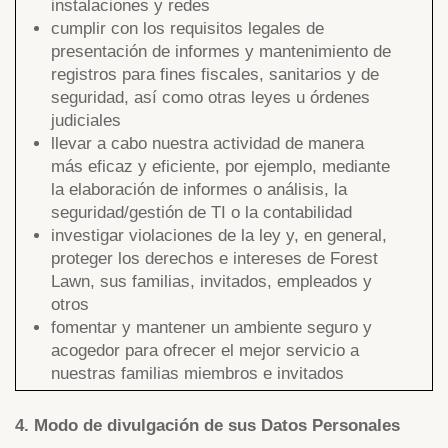
instalaciones y redes
cumplir con los requisitos legales de
presentación de informes y mantenimiento de
registros para fines fiscales, sanitarios y de
seguridad, así como otras leyes u órdenes
judiciales
llevar a cabo nuestra actividad de manera
más eficaz y eficiente, por ejemplo, mediante
la elaboración de informes o análisis, la
seguridad/gestión de TI o la contabilidad
investigar violaciones de la ley y, en general,
proteger los derechos e intereses de Forest
Lawn, sus familias, invitados, empleados y
otros
fomentar y mantener un ambiente seguro y
acogedor para ofrecer el mejor servicio a
nuestras familias miembros e invitados
4. Modo de divulgación de sus Datos Personales