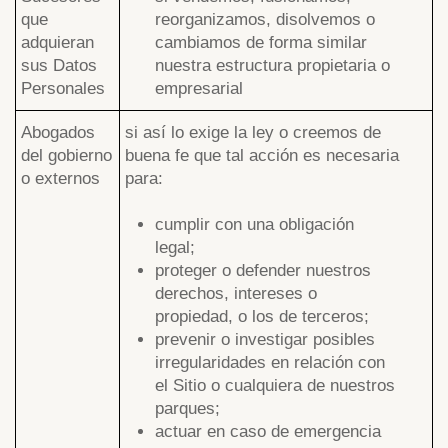
que
reorganizamos, disolvemos o
adquieran
cambiamos de forma similar
sus Datos
nuestra estructura propietaria o
Personales
empresarial
Abogados
si así lo exige la ley o creemos de
del gobierno
buena fe que tal acción es necesaria
o externos
para:
cumplir con una obligación
legal;
proteger o defender nuestros
derechos, intereses o
propiedad, o los de terceros;
prevenir o investigar posibles
irregularidades en relación con
el Sitio o cualquiera de nuestros
parques;
actuar en caso de emergencia