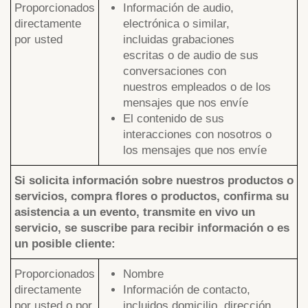
Proporcionados
Información de audio,
directamente
electrónica o similar,
por usted
incluidas grabaciones
escritas o de audio de sus
conversaciones con
nuestros empleados o de los
mensajes que nos envíe
El contenido de sus
interacciones con nosotros o
los mensajes que nos envíe
Si solicita información sobre nuestros productos o
servicios, compra flores o productos, confirma su
asistencia a un evento, transmite en vivo un
servicio, se suscribe para recibir información o es
un posible cliente:
Proporcionados
Nombre
directamente
Información de contacto,
por usted o por
incluidos domicilio, dirección