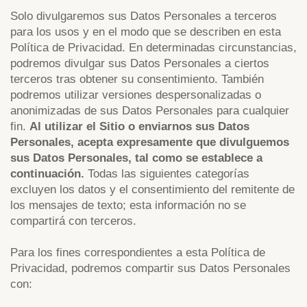
Solo divulgaremos sus Datos Personales a terceros
para los usos y en el modo que se describen en esta
Política de Privacidad. En determinadas circunstancias,
podremos divulgar sus Datos Personales a ciertos
terceros tras obtener su consentimiento. También
podremos utilizar versiones despersonalizadas o
anonimizadas de sus Datos Personales para cualquier
fin.
Al utilizar el Sitio o enviarnos sus Datos
Personales, acepta expresamente que divulguemos
sus Datos Personales, tal como se establece a
continuación.
Todas las siguientes categorías
excluyen los datos y el consentimiento del remitente de
los mensajes de texto; esta información no se
compartirá con terceros.
Para los fines correspondientes a esta Política de
Privacidad, podremos compartir sus Datos Personales
con: