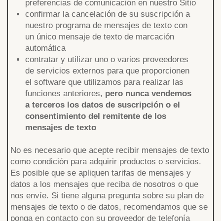
preferencias de comunicación en nuestro Sitio
confirmar la cancelación de su suscripción a
nuestro programa de mensajes de texto con
un único mensaje de texto de marcación
automática
contratar y utilizar uno o varios proveedores
de servicios externos para que proporcionen
el software que utilizamos para realizar las
funciones anteriores,
pero nunca vendemos
a terceros los datos de suscripción o el
consentimiento del remitente de los
mensajes de texto
No es necesario que acepte recibir mensajes de texto
como condición para adquirir productos o servicios.
Es posible que se apliquen tarifas de mensajes y
datos a los mensajes que reciba de nosotros o que
nos envíe. Si tiene alguna pregunta sobre su plan de
mensajes de texto o de datos, recomendamos que se
ponga en contacto con su proveedor de telefonía