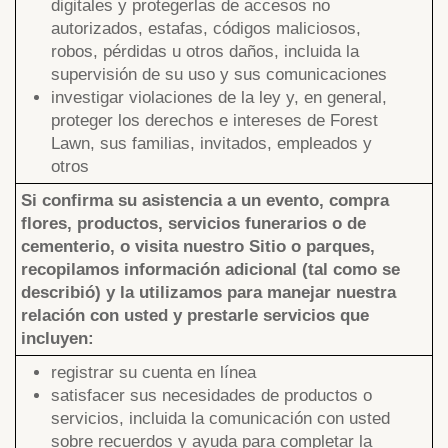
digitales y protegerlas de accesos no
autorizados, estafas, códigos maliciosos,
robos, pérdidas u otros daños, incluida la
supervisión de su uso y sus comunicaciones
investigar violaciones de la ley y, en general,
proteger los derechos e intereses de Forest
Lawn, sus familias, invitados, empleados y
otros
Si confirma su asistencia a un evento, compra
flores, productos, servicios funerarios o de
cementerio, o visita nuestro Sitio o parques,
recopilamos información adicional (tal como se
describió) y la utilizamos para manejar nuestra
relación con usted y prestarle servicios que
incluyen:
registrar su cuenta en línea
satisfacer sus necesidades de productos o
servicios, incluida la comunicación con usted
sobre recuerdos y ayuda para completar la