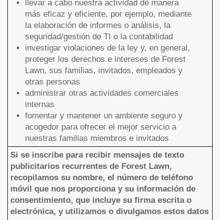
llevar a cabo nuestra actividad de manera
más eficaz y eficiente, por ejemplo, mediante
la elaboración de informes o análisis, la
seguridad/gestión de TI o la contabilidad
investigar violaciones de la ley y, en general,
proteger los derechos e intereses de Forest
Lawn, sus familias, invitados, empleados y
otras personas
administrar otras actividades comerciales
internas
fomentar y mantener un ambiente seguro y
acogedor para ofrecer el mejor servicio a
nuestras familias miembros e invitados
Si se inscribe para recibir mensajes de texto
publicitarios recurrentes de Forest Lawn,
recopilamos su nombre, el número de teléfono
móvil que nos proporciona y su información de
consentimiento, que incluye su firma escrita o
electrónica, y utilizamos o divulgamos estos datos