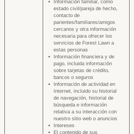
Información familiar, como
estado civil/pareja de hecho,
contacto de
parientes/familiares/amigos
cercanos y otra información
necesaria para ofrecer los
servicios de Forest Lawn a
estas personas
Información financiera y de
pago, incluida información
sobre tarjetas de crédito,
bancos o seguros
Información de actividad en
Internet, incluido su historial
de navegación, historial de
búsqueda e información
relativa a su interacción con
nuestro sitio web o anuncios
Intereses
El contenido de sus