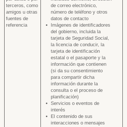
terceros, como
de correo electrónico,
amigos u otras
número de teléfono y otros
fuentes de
datos de contacto
referencia
Imágenes de identificadores
del gobierno, incluida la
tarjeta de Seguridad Social,
la licencia de conducir, la
tarjeta de identificación
estatal o el pasaporte y la
información que contienen
(si da su consentimiento
para compartir dicha
información durante la
consulta o el proceso de
planificación)
Servicios o eventos de
interés
El contenido de sus
interacciones o mensajes