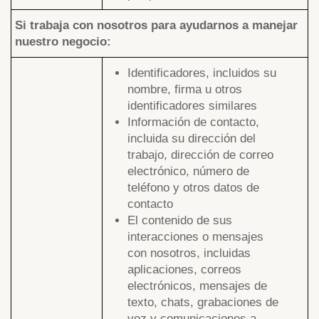
Si trabaja con nosotros para ayudarnos a manejar
nuestro negocio:
Identificadores, incluidos su
nombre, firma u otros
identificadores similares
Información de contacto,
incluida su dirección del
trabajo, dirección de correo
electrónico, número de
teléfono y otros datos de
contacto
El contenido de sus
interacciones o mensajes
con nosotros, incluidas
aplicaciones, correos
electrónicos, mensajes de
texto, chats, grabaciones de
voz y comunicaciones a