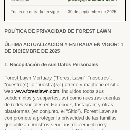
Fecha de entrada en vigor
30 de septiembre de 2025
POLÍTICA DE PRIVACIDAD DE FOREST LAWN
ÚLTIMA ACTUALIZACIÓN Y ENTRADA EN VIGOR: 1
DE DICIEMBRE DE 2025
1. Recopilación de sus Datos Personales
Forest Lawn Mortuary (“Forest Lawn”, “nosotros”,
“nuestro(s)” o “nuestra(s)”) ofrece y mantiene el sitio
web
www.forestlawn.com
, incluidos todos sus
subdominios y subpartes, así como nuestras cuentas
de redes sociales en Facebook, Instagram y otras
plataformas (en conjunto, el “Sitio”). Forest Lawn se
compromete a proteger la privacidad de las familias
que utilizan nuestros servicios de cementerio y