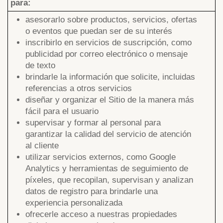
para:
asesorarlo sobre productos, servicios, ofertas
o eventos que puedan ser de su interés
inscribirlo en servicios de suscripción, como
publicidad por correo electrónico o mensaje
de texto
brindarle la información que solicite, incluidas
referencias a otros servicios
diseñar y organizar el Sitio de la manera más
fácil para el usuario
supervisar y formar al personal para
garantizar la calidad del servicio de atención
al cliente
utilizar servicios externos, como Google
Analytics y herramientas de seguimiento de
píxeles, que recopilan, supervisan y analizan
datos de registro para brindarle una
experiencia personalizada
ofrecerle acceso a nuestras propiedades