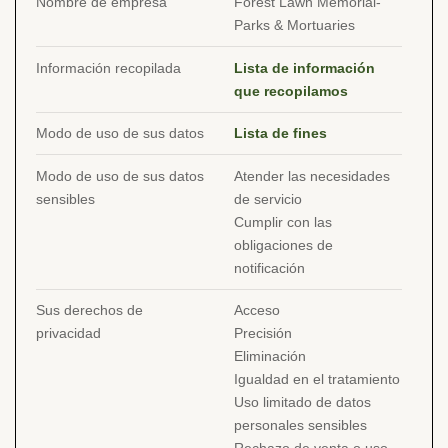
Nombre de empresa
Forest Lawn Memorial-
Parks & Mortuaries
Información recopilada
Lista de información
que recopilamos
Modo de uso de sus datos
Lista de fines
Modo de uso de sus datos
Atender las necesidades
sensibles
de servicio
Cumplir con las
obligaciones de
notificación
Sus derechos de
Acceso
privacidad
Precisión
Eliminación
Igualdad en el tratamiento
Uso limitado de datos
personales sensibles