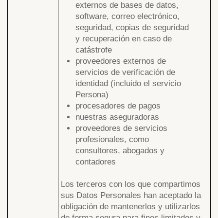
externos de bases de datos,
software, correo electrónico,
seguridad, copias de seguridad
y recuperación en caso de
catástrofe
proveedores externos de
servicios de verificación de
identidad (incluido el servicio
Persona)
procesadores de pagos
nuestras aseguradoras
proveedores de servicios
profesionales, como
consultores, abogados y
contadores
Los terceros con los que compartimos
sus Datos Personales han aceptado la
obligación de mantenerlos y utilizarlos
de forma segura para fines limitados y