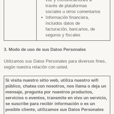
través de plataformas
sociales u otros comentarios
Información financiera,
incluidos datos de
facturación, bancarios, de
seguros y fiscales
3. Modo de uso de sus Datos Personales
Utilizamos sus Datos Personales para diversos fines,
según nuestra relación con usted.
Si visita nuestro sitio web, utiliza nuestro wifi
público, chatea con nosotros, nos llama o deja un
mensaje, pregunta por nuestros productos,
servicios o eventos, transmite en vivo un servicio,
se suscribe para recibir información o es un
posible cliente, utilizamos sus Datos Personales