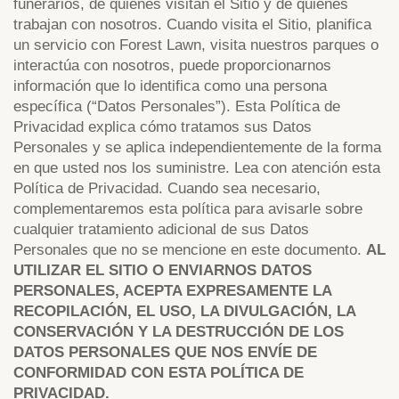
funerarios, de quienes visitan el Sitio y de quienes
trabajan con nosotros. Cuando visita el Sitio, planifica
un servicio con Forest Lawn, visita nuestros parques o
interactúa con nosotros, puede proporcionarnos
información que lo identifica como una persona
específica (“Datos Personales”). Esta Política de
Privacidad explica cómo tratamos sus Datos
Personales y se aplica independientemente de la forma
en que usted nos los suministre. Lea con atención esta
Política de Privacidad. Cuando sea necesario,
complementaremos esta política para avisarle sobre
cualquier tratamiento adicional de sus Datos
Personales que no se mencione en este documento.
AL
UTILIZAR EL SITIO O ENVIARNOS DATOS
PERSONALES, ACEPTA EXPRESAMENTE LA
RECOPILACIÓN, EL USO, LA DIVULGACIÓN, LA
CONSERVACIÓN Y LA DESTRUCCIÓN DE LOS
DATOS PERSONALES QUE NOS ENVÍE DE
CONFORMIDAD CON ESTA POLÍTICA DE
PRIVACIDAD.