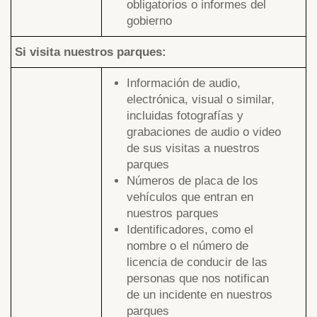
obligatorios o informes del
gobierno
Si visita nuestros parques:
Información de audio,
electrónica, visual o similar,
incluidas fotografías y
grabaciones de audio o video
de sus visitas a nuestros
parques
Números de placa de los
vehículos que entran en
nuestros parques
Identificadores, como el
nombre o el número de
licencia de conducir de las
personas que nos notifican
de un incidente en nuestros
parques