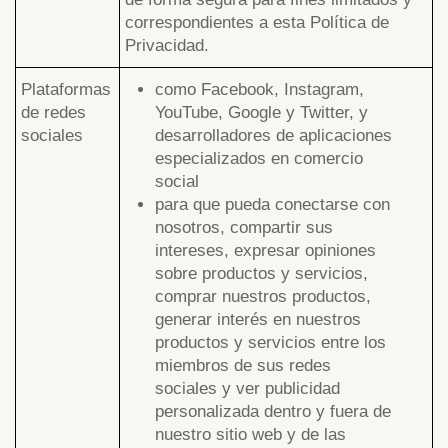
correspondientes a esta Política de
Privacidad.
Plataformas
como Facebook, Instagram,
de redes
YouTube, Google y Twitter, y
sociales
desarrolladores de aplicaciones
especializados en comercio
social
para que pueda conectarse con
nosotros, compartir sus
intereses, expresar opiniones
sobre productos y servicios,
comprar nuestros productos,
generar interés en nuestros
productos y servicios entre los
miembros de sus redes
sociales y ver publicidad
personalizada dentro y fuera de
nuestro sitio web y de las