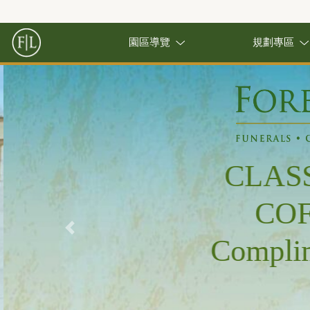
園區導覽
規劃專區
CLASS
COF
Previous
Complim