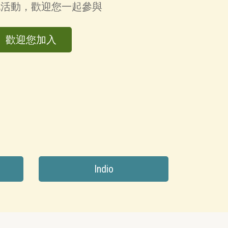
化活動，歡迎您一起參與
歡迎您加入
Indio