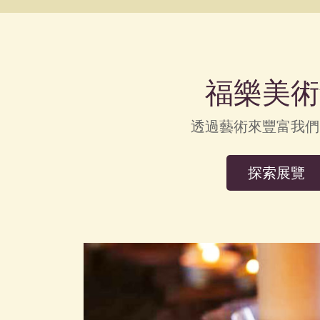
福樂美術
透過藝術來豐富我們
探索展覽