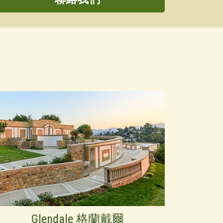
Glendale 格蘭戴爾