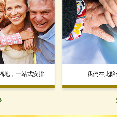
福地，一站式安排
我們在此陪