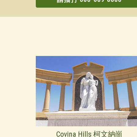
Covina Hills 柯文納崗