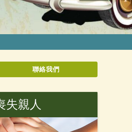
聯絡我們
喪失親人