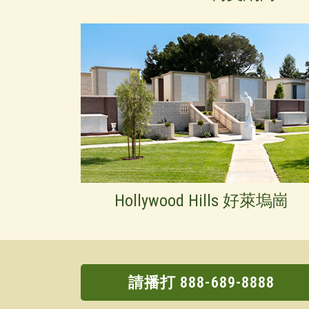
Hollywood Hills 好萊塢崗
請播打 888-689-8888