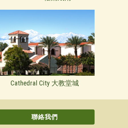
Cathedral City 大教堂城
聯絡我們