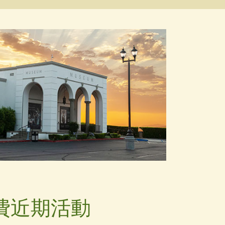
費近期活動