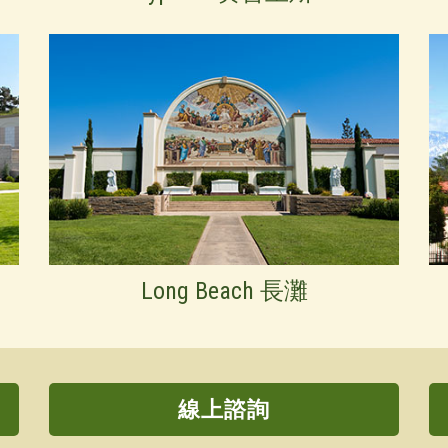
Long Beach 長灘
線上諮詢