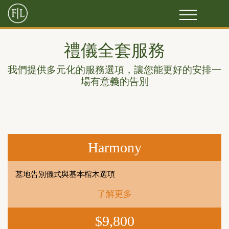
禮儀全套服務
我們提供多元化的服務選項，讓您能更好的安排一
場有意義的告別
Harmony
墓地告別儀式與基本棺木選項
了解更多
$9,800