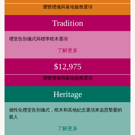
瀏覽禮儀與墓地服務選項
Tradition
禮堂告別儀式與標準棺木選項
了解更多
$12,975
瀏覽禮儀與墓地服務選項
Heritage
個性化禮堂告別儀式，棺木和其他紀念選項來追思摯愛的
親人
了解更多