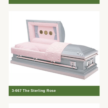
3-667 The Sterling Rose