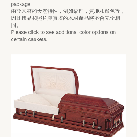
package.
由於木材的天然特性，例如紋理，質地和顏色等，
因此樣品和照片與實際的木材產品將不會完全相
同。
Please click to see additional color options on
certain caskets.