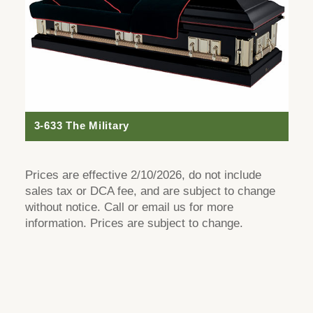
3-633 The Military
Prices are effective 2/10/2026, do not include
sales tax or DCA fee, and are subject to change
without notice. Call or email us for more
information. Prices are subject to change.