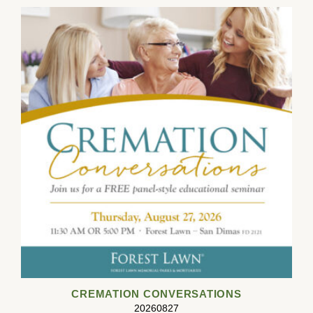
CREMATION CONVERSATIONS
20260827