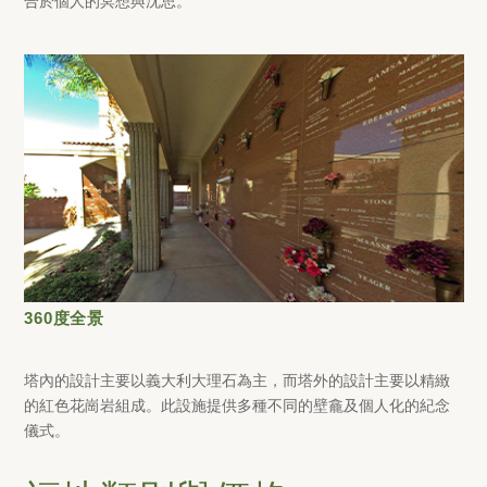
合於個人的冥想與沈思。
360度全景
塔內的設計主要以義大利大理石為主，而塔外的設計主要以精緻
的紅色花崗岩組成。此設施提供多種不同的壁龕及個人化的紀念
儀式。