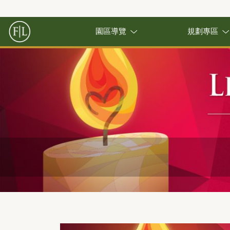
園區導覽
規劃專區
Previous