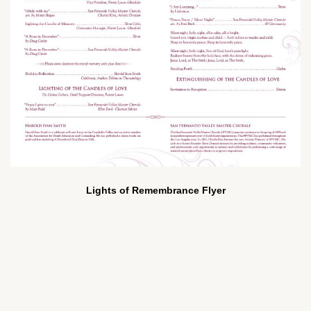
Lights of Remembrance Flyer