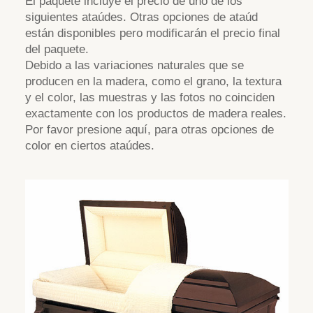
El paquete incluye el precio de uno de los
siguientes ataúdes. Otras opciones de ataúd
están disponibles pero modificarán el precio final
del paquete.
Debido a las variaciones naturales que se
producen en la madera, como el grano, la textura
y el color, las muestras y las fotos no coinciden
exactamente con los productos de madera reales.
Por favor presione aquí, para otras opciones de
color en ciertos ataúdes.