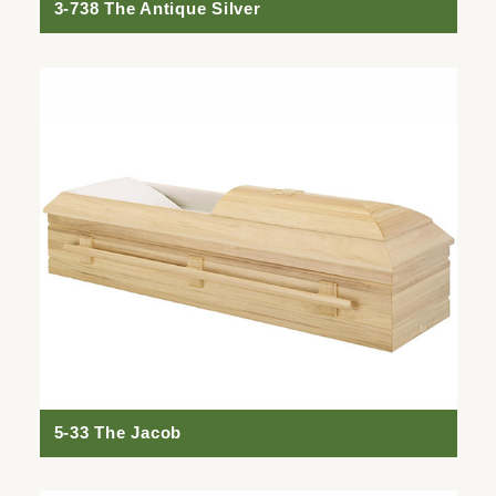
3-738 The Antique Silver
5-33 The Jacob