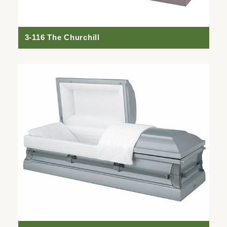
3-116 The Churchill