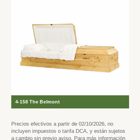
4-158 The Belmont
Precios efectivos a partir de 02/10/2026, no
incluyen impuestos o tarifa DCA, y están sujetos
a cambio sin previo aviso. Para más información