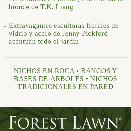
bronce de T.K. Liang
Extravagantes esculturas florales de
vidrio y acero de Jenny Pickford
acentúan todo el jardín
NICHOS EN ROCA • BANCOS Y
BASES DE ÁRBOLES • NICHOS
TRADICIONALES EN PARED