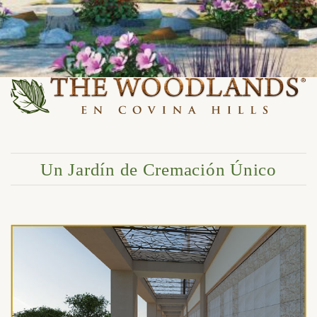
Un Jardín de Cremación Único