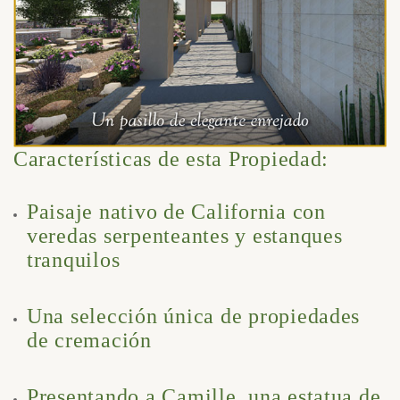
Características de esta Propiedad:
Paisaje nativo de California con
veredas serpenteantes y estanques
tranquilos
Una selección única de propiedades
de cremación
Presentando a Camille, una estatua de