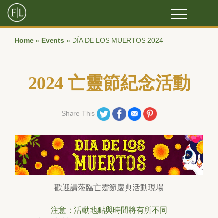
Home
»
Events
»
DÍA DE LOS MUERTOS 2024
2024 亡靈節紀念活動
Share on Twitter
Share on Facebook
Share on Email
Share on Pinterest
Share This
歡迎請蒞臨亡靈節慶典活動現場
注意：活動地點與時間將有所不同