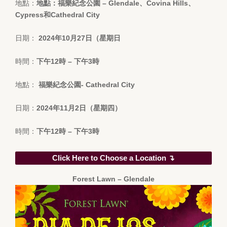
地點：
地點：福樂紀念公園 – Glendale、Covina Hills、
Cypress和Cathedral City
日期：
2024年10月27日（星期日
時間：
下午12時 – 下午3時
地點：
福樂紀念公園- Cathedral City
日期：
2024年11月2日（星期四）
時間：
下午12時 – 下午3時
Click Here to Choose a Location ↴
Forest Lawn – Glendale