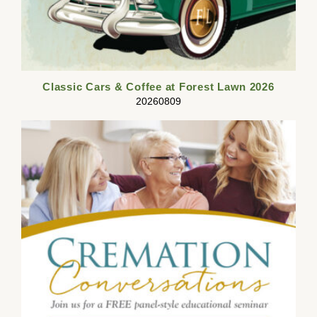
Classic Cars & Coffee at Forest Lawn 2026
20260809