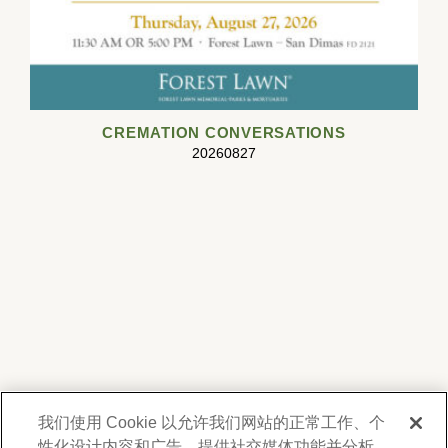
CREMATION CONVERSATIONS
20260827
我们使用 Cookie 以允许我们网站的正常工作、个
性化设计内容和广告、提供社交媒体功能并分析
我們尊重您的隱私。為了向您提供有關產品、服