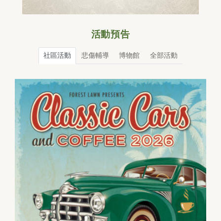
活動預告
社區活動
悲傷輔導
博物館
全部活動