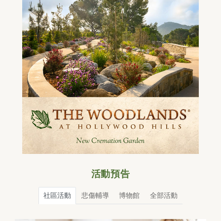
活動預告
社區活動
悲傷輔導
博物館
全部活動