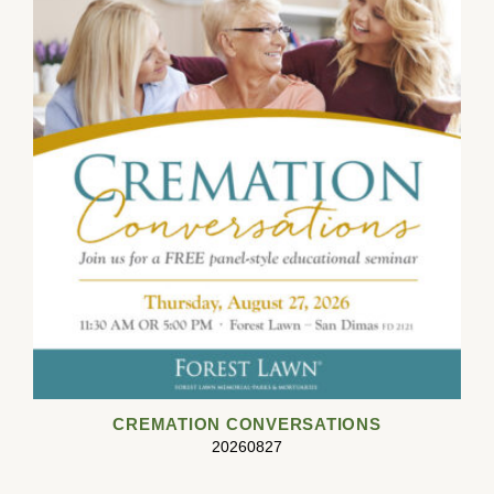
CREMATION CONVERSATIONS
20260827