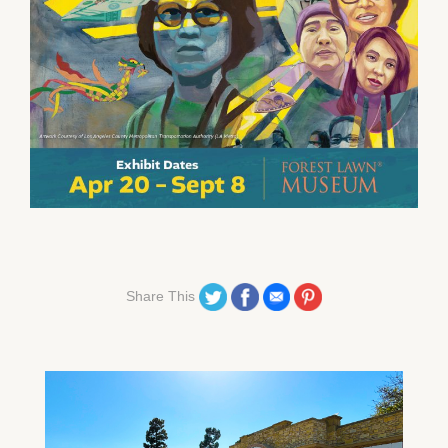
Share on Twitter
Share on Facebook
Share on Email
Share on Pinterest
Share This