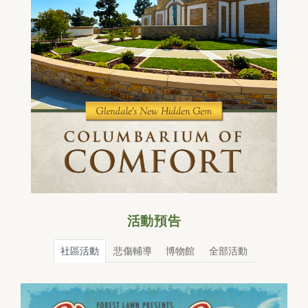
活動預告
社區活動
悲傷輔導
博物館
全部活動