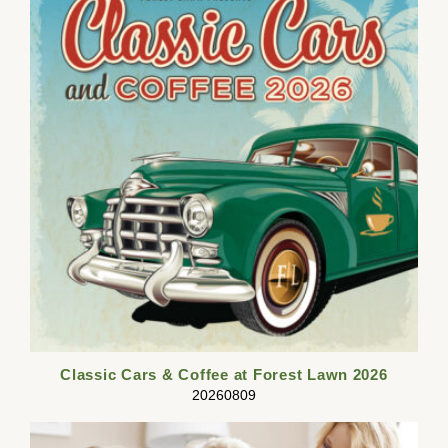
Classic Cars & Coffee at Forest Lawn 2026
20260809