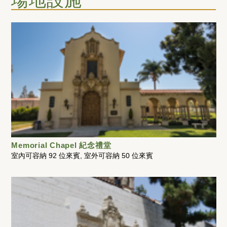
Memorial Chapel 紀念禮堂
室內可容納 92 位來賓, 室外可容納 50 位來賓