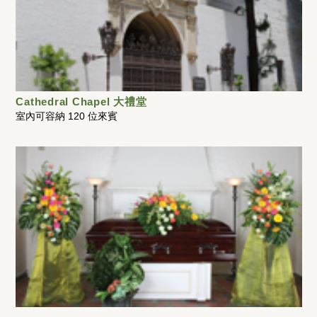
Cathedral Chapel 大禮堂
室內可容納 120 位來賓