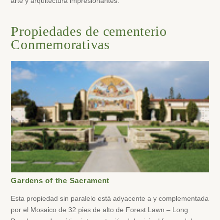
arte y arquitectura impresionantes.
Propiedades de cementerio
Conmemorativas
Gardens of the Sacrament
Esta propiedad sin paralelo está adyacente a y complementada
por el Mosaico de 32 pies de alto de Forest Lawn – Long