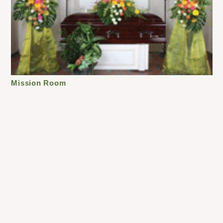
Mission Room