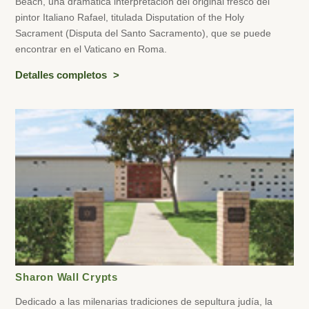
Beach, una dramática interpretación del original fresco del
pintor Italiano Rafael, titulada Disputation of the Holy
Sacrament (Disputa del Santo Sacramento), que se puede
encontrar en el Vaticano en Roma.
Detalles completos
Sharon Wall Crypts
Dedicado a las milenarias tradiciones de sepultura judía, la