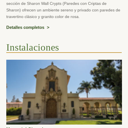
sección de Sharon Wall Crypts (Paredes con Criptas de
Sharon) ofrecen un ambiente sereno y privado con paredes de
travertino clásico y granito color de rosa.
Detalles completos
Instalaciones