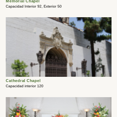
Memorial Chapel
Capacidad Interior 92, Exterior 50
Cathedral Chapel
Capacidad interior 120