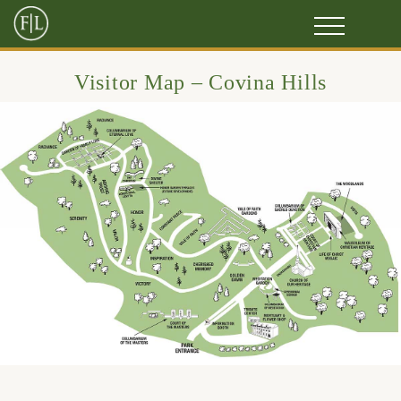
Visitor Map – Covina Hills