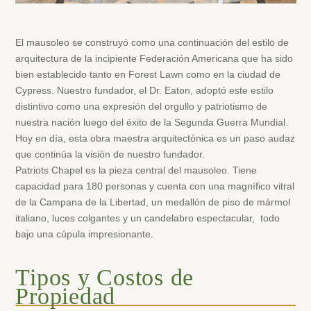
El mausoleo se construyó como una continuación del estilo de
arquitectura de la incipiente Federación Americana que ha sido
bien establecido tanto en Forest Lawn como en la ciudad de
Cypress. Nuestro fundador, el Dr. Eaton, adoptó este estilo
distintivo como una expresión del orgullo y patriotismo de
nuestra nación luego del éxito de la Segunda Guerra Mundial.
Hoy en día, esta obra maestra arquitectónica es un paso audaz
que continúa la visión de nuestro fundador.
Patriots Chapel es la pieza central del mausoleo. Tiene
capacidad para 180 personas y cuenta con una magnífico vitral
de la Campana de la Libertad, un medallón de piso de mármol
italiano, luces colgantes y un candelabro espectacular, todo
bajo una cúpula impresionante.
Tipos y Costos de
Propiedad