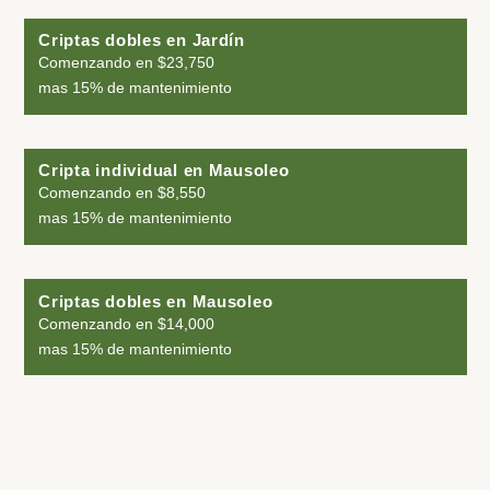
Criptas dobles en Jardín
Comenzando en $23,750
mas 15% de mantenimiento
Cripta individual en Mausoleo
Comenzando en $8,550
mas 15% de mantenimiento
Criptas dobles en Mausoleo
Comenzando en $14,000
mas 15% de mantenimiento