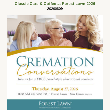
Classic Cars & Coffee at Forest Lawn 2026
20260809