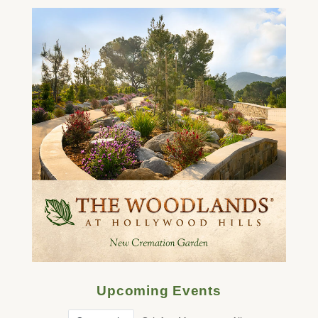
Upcoming Events